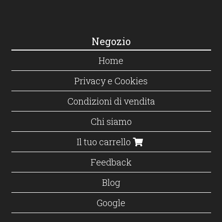
Negozio
Home
Privacy e Cookies
Condizioni di vendita
Chi siamo
Il tuo carrello
Feedback
Blog
Google