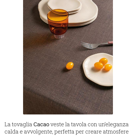
La tovaglia
Cacao
veste la tavola con un’eleganza
calda e avvolgente, perfetta per creare atmosfere