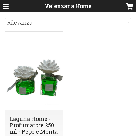
Valenzana Home
Rilevanza
Laguna Home -
Profumatore 250
ml - Pepe e Menta