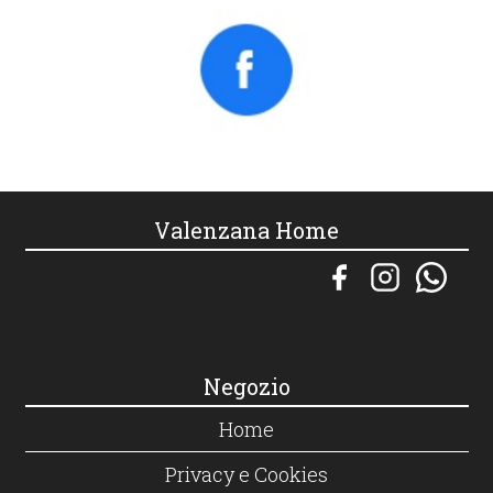
Valenzana Home
Negozio
Home
Privacy e Cookies