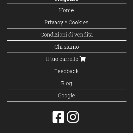
Home
Privacy e Cookies
Condizioni di vendita
Chi siamo
Il tuo carrello
Feedback
Blog
Google