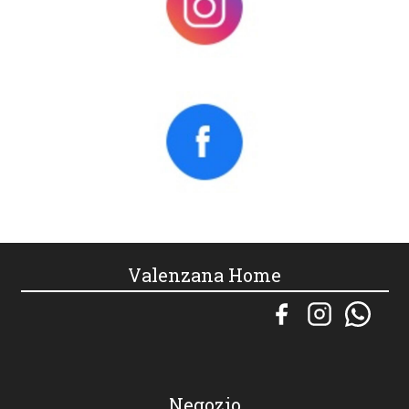
Valenzana Home
Negozio