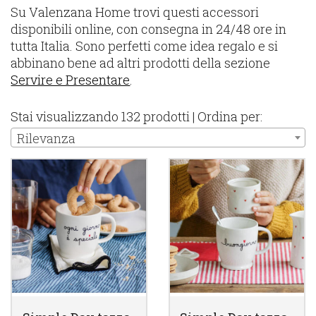
Su Valenzana Home trovi questi accessori
disponibili online, con consegna in 24/48 ore in
tutta Italia. Sono perfetti come idea regalo e si
abbinano bene ad altri prodotti della sezione
Servire e Presentare
.
Stai visualizzando 132 prodotti | Ordina per:
Rilevanza