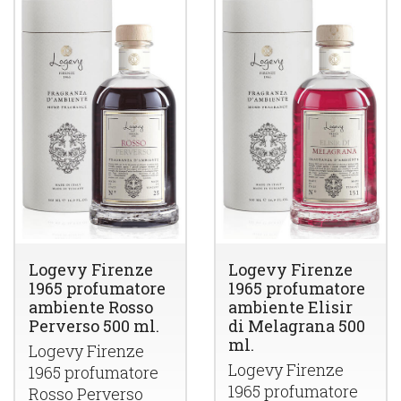
Logevy Firenze
Logevy Firenze
1965 profumatore
1965 profumatore
ambiente Rosso
ambiente Elisir
Perverso 500 ml.
di Melagrana 500
ml.
Logevy Firenze
Logevy Firenze
1965 profumatore
1965 profumatore
Rosso Perverso