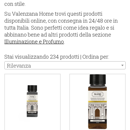
con stile.
Su Valenzana Home trovi questi prodotti
disponibili online, con consegna in 24/48 ore in
tutta Italia. Sono perfetti come idea regalo e si
abbinano bene ad altri prodotti della sezione
Illuminazione e Profumo
.
Stai visualizzando 234 prodotti | Ordina per:
Rilevanza