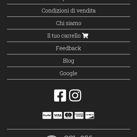
Condizioni di vendita
Chi siamo
Il tuo carrello
Feedback
Blog
Google