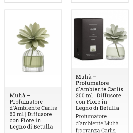
Muhà –
Profumatore
d'Ambiente Carlis
200 ml | Diffusore
Muhà –
con Fiore in
Profumatore
Legno di Betulla
d'Ambiente Carlis
60 ml | Diffusore
Profumatore
con Fiore in
d’ambiente Muhà
Legno di Betulla
fragranza Carlis,