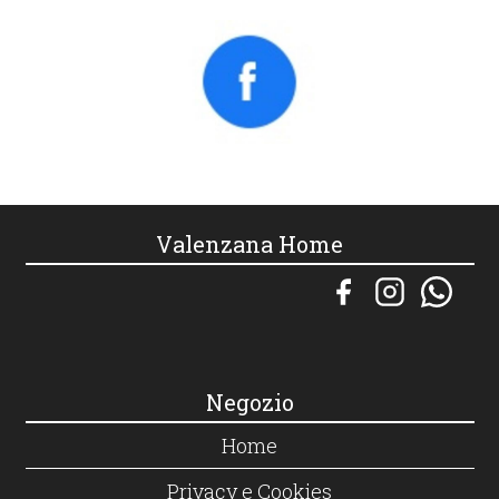
Valenzana Home
Negozio
Home
Privacy e Cookies