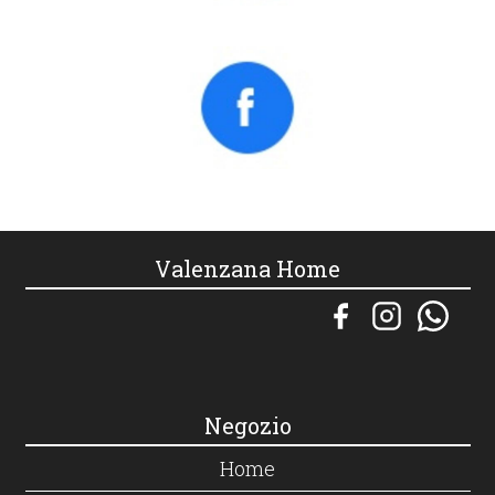
Valenzana Home
Negozio
Home