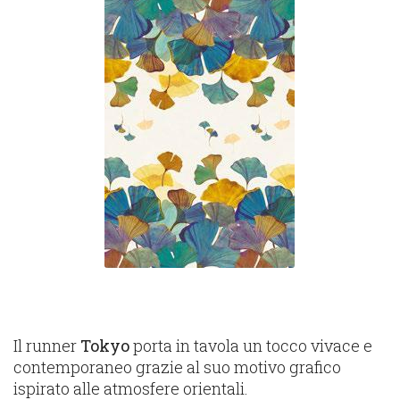
Il runner
Tokyo
porta in tavola un tocco vivace e
contemporaneo grazie al suo motivo grafico
ispirato alle atmosfere orientali.