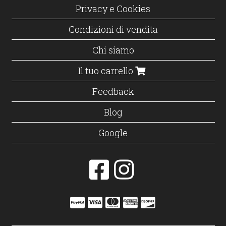
Privacy e Cookies
Condizioni di vendita
Chi siamo
Il tuo carrello
Feedback
Blog
Google