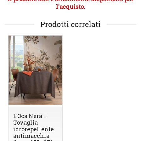
l'acquisto.
Prodotti correlati
L’Oca Nera –
Tovaglia
idrorepellente
antimacchia