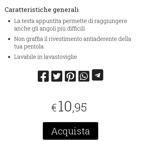
Caratteristiche generali
La testa appuntita permette di raggiungere
anche gli angoli più difficili
Non graffia il rivestimento antiaderente della
tua pentola
Lavabile in lavastoviglie
10
,95
€
Acquista