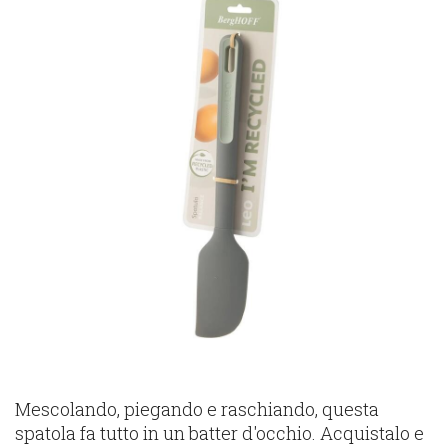
​Mescolando, piegando e raschiando, questa
spatola fa tutto in un batter d'occhio. Acquistalo e