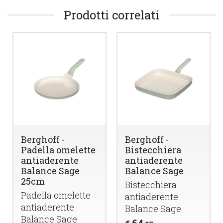
Prodotti correlati
Berghoff -
Berghoff -
Padella omelette
Bistecchiera
antiaderente
antiaderente
Balance Sage
Balance Sage
25cm
Bistecchiera
Padella omelette
antiaderente
antiaderente
Balance Sage
Balance Sage