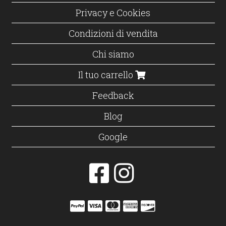
Privacy e Cookies
Condizioni di vendita
Chi siamo
Il tuo carrello
Feedback
Blog
Google