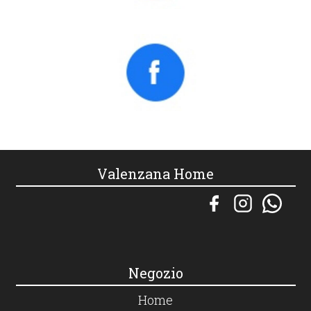
Valenzana Home
Negozio
Home