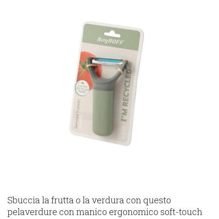
Sbuccia la frutta o la verdura con questo
pelaverdure con manico ergonomico soft-touch