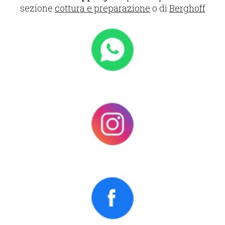
sezione
cottura e preparazione
o di
Berghoff