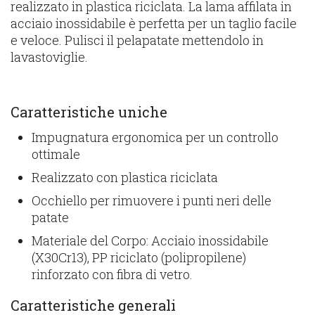
realizzato in plastica riciclata. La lama affilata in
acciaio inossidabile è perfetta per un taglio facile
e veloce. Pulisci il pelapatate mettendolo in
lavastoviglie.
Caratteristiche uniche
Impugnatura ergonomica per un controllo
ottimale
Realizzato con plastica riciclata
Occhiello per rimuovere i punti neri delle
patate
Materiale del Corpo: Acciaio inossidabile
(X30Cr13), PP riciclato (polipropilene)
rinforzato con fibra di vetro.
Caratteristiche generali