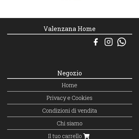
Valenzana Home
Negozio
Home
Privacy e Cookies
Condizioni di vendita
Chi siamo
Il tuo carrello