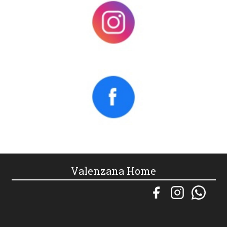
Valenzana Home