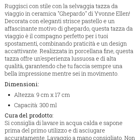
Ruggisci con stile con la selvaggia tazza da
viaggio in ceramica "Ghepardo" di Yvonne Ellen!
Decorata con eleganti strisce pastello e un
affascinante motivo di ghepardo, questa tazza da
viaggio è il compagno perfetto per i tuoi
spostamenti, combinando praticità e un design
accattivante. Realizzata in porcellana fine, questa
tazza offre un'esperienza lussuosa e di alta
qualità, garantendo che tu faccia sempre una
bella impressione mentre sei in movimento.
Dimensioni:
Altezza: 9 cm x 17 cm
Capacità: 300 ml
Cura del prodotto:
Si consiglia di lavare in acqua calda e sapone
prima del primo utilizzo e di asciugare
accuratamente. Lavaggio a mano consigliato. Non