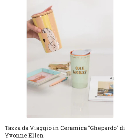
Tazza da Viaggio in Ceramica "Ghepardo" di
Yvonne Ellen