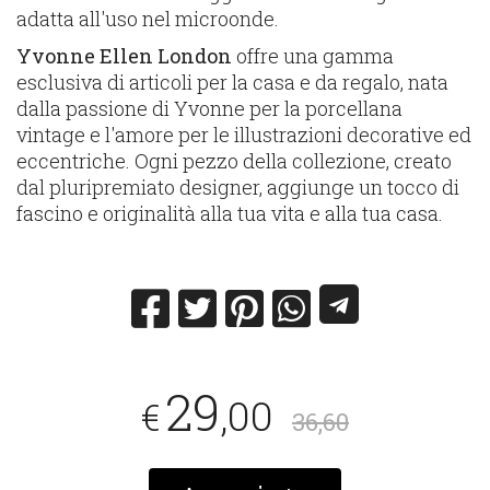
adatta all'uso nel microonde.
Yvonne Ellen London
offre una gamma
esclusiva di articoli per la casa e da regalo, nata
dalla passione di Yvonne per la porcellana
vintage e l'amore per le illustrazioni decorative ed
eccentriche. Ogni pezzo della collezione, creato
dal pluripremiato designer, aggiunge un tocco di
fascino e originalità alla tua vita e alla tua casa.
29
,00
€
36,60