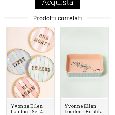
Acquista
Prodotti correlati
Yvonne Ellen
Yvonne Ellen
London - Set 4
London - Pirofila