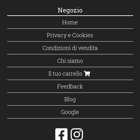
Negozio
Home
Privacy e Cookies
Condizioni di vendita
Chi siamo
Il tuo carrello
Feedback
Blog
Google