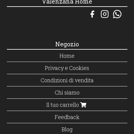
Valenzana Home
Negozio
Home
Privacy e Cookies
Condizioni di vendita
Chi siamo
Il tuo carrello
Feedback
Blog