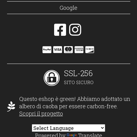
Google
SSL-256
SITO SICURO
Questo eshop è green! Abbiamo adottato un
albero di caoba per essere carbon-free.
Scopri il progetto
Powered by
Translate