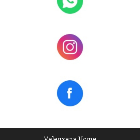
Valenzana Home