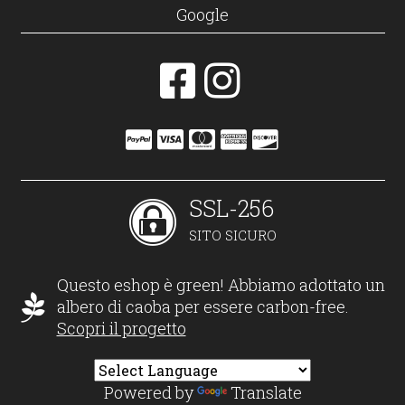
Google
SSL-256
SITO SICURO
Questo eshop è green! Abbiamo adottato un
albero di caoba per essere carbon-free.
Scopri il progetto
Powered by
Translate