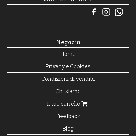
Negozio
Home
Privacy e Cookies
Condizioni di vendita
Chi siamo
Il tuo carrello
Feedback
Blog