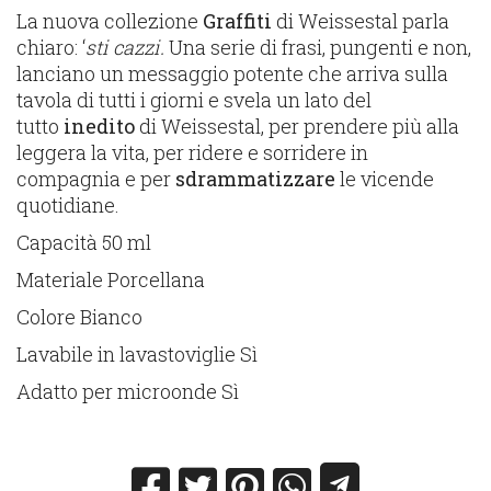
La nuova collezione
Graffiti
di Weissestal parla
chiaro: ‘
sti cazzi.
Una serie di frasi, pungenti e non,
lanciano un messaggio potente che arriva sulla
tavola di tutti i giorni e svela un lato del
tutto
inedito
di Weissestal, per prendere più alla
leggera la vita, per ridere e sorridere in
compagnia e per
sdrammatizzare
le vicende
quotidiane.
Capacità 50 ml
Materiale Porcellana
Colore Bianco
Lavabile in lavastoviglie Sì
Adatto per microonde Sì