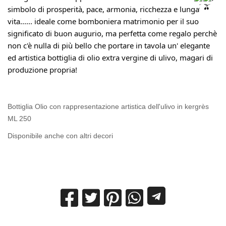
simbolo di prosperità, pace, armonia, ricchezza e lunga
vita...... ideale come bomboniera matrimonio per il suo
significato di buon augurio, ma perfetta come regalo perchè
non c'è nulla di più bello che portare in tavola un' elegante
ed artistica bottiglia di olio extra vergine di ulivo, magari di
produzione propria!
Bottiglia Olio con rappresentazione artistica dell'ulivo in kergrès
ML 250
Disponibile anche con altri decori