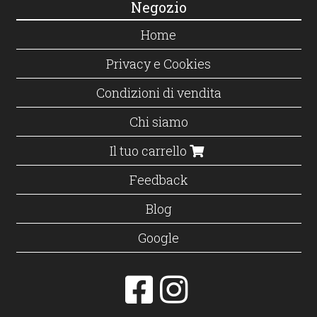
Negozio
Home
Privacy e Cookies
Condizioni di vendita
Chi siamo
Il tuo carrello
Feedback
Blog
Google