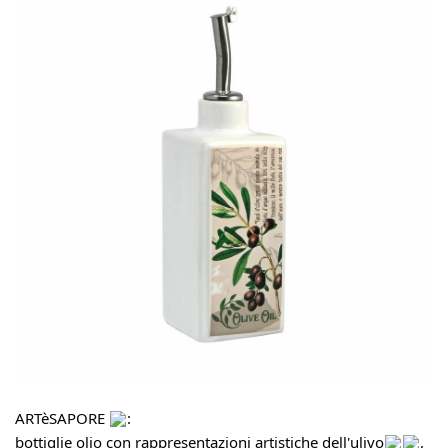
ARTèSAPORE
:
bottiglie olio con rappresentazioni artistiche dell'ulivo
,