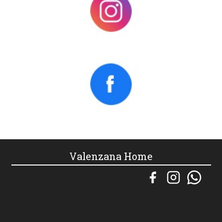
Valenzana Home