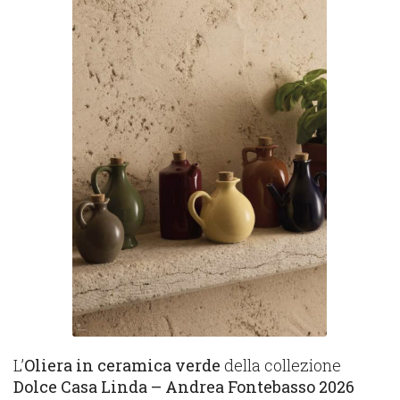
L’
Oliera in ceramica verde
della collezione
Dolce Casa Linda – Andrea Fontebasso 2026