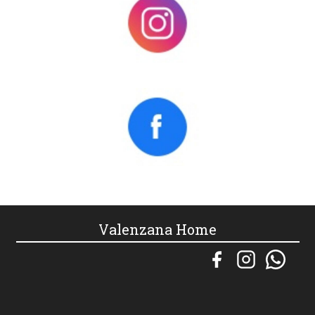
Valenzana Home