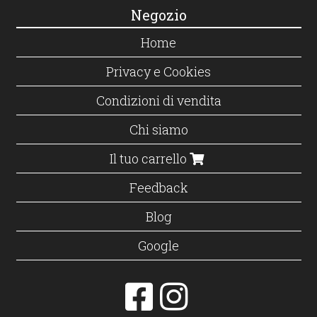
Negozio
Home
Privacy e Cookies
Condizioni di vendita
Chi siamo
Il tuo carrello
Feedback
Blog
Google