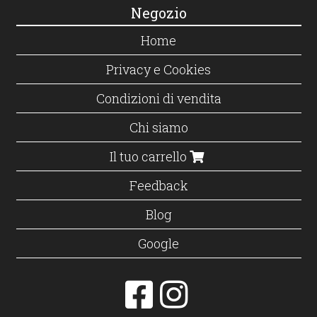
Negozio
Home
Privacy e Cookies
Condizioni di vendita
Chi siamo
Il tuo carrello
Feedback
Blog
Google