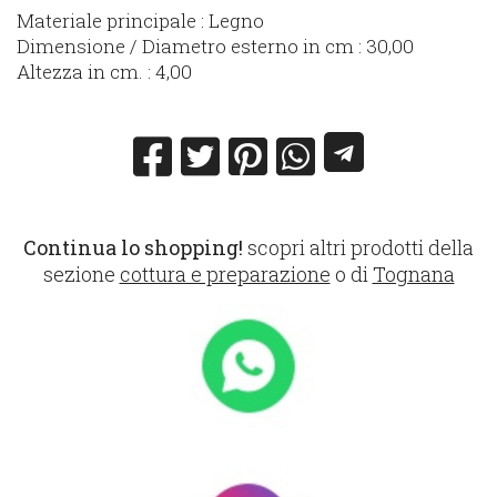
Materiale principale : Legno
Dimensione / Diametro esterno in cm : 30,00
Altezza in cm. : 4,00
Continua lo shopping!
scopri altri prodotti della
sezione
cottura e preparazione
o di
Tognana