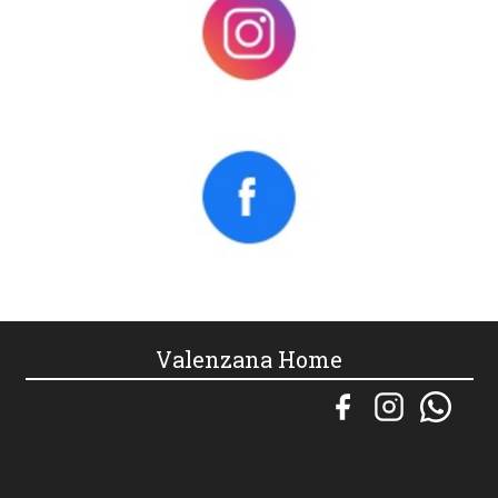
Valenzana Home