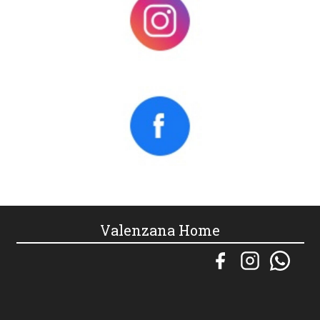
Valenzana Home