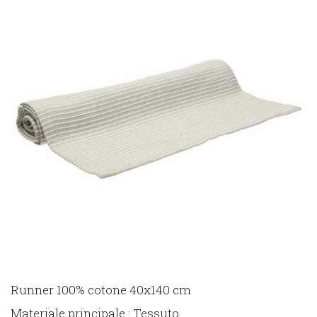
Runner 100% cotone 40x140 cm
Materiale principale : Tessuto