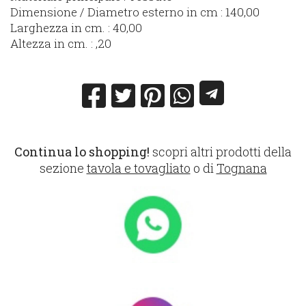
Dimensione / Diametro esterno in cm : 140,00
Larghezza in cm. : 40,00
Altezza in cm. : ,20
Continua lo shopping!
scopri altri prodotti della
sezione
tavola e tovagliato
o di
Tognana