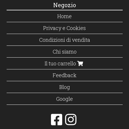
Negozio
Home
Privacy e Cookies
Condizioni di vendita
Chi siamo
Il tuo carrello
Feedback
Blog
Google