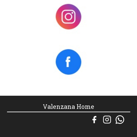
Valenzana Home