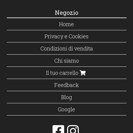
Negozio
Home
Privacy e Cookies
Condizioni di vendita
Chi siamo
Il tuo carrello
Feedback
Blog
Google