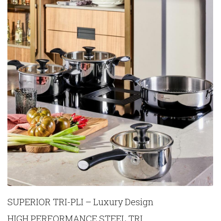
SUPERIOR TRI-PLI – Luxury Design
HIGH PERFORMANCE STEEL TRI