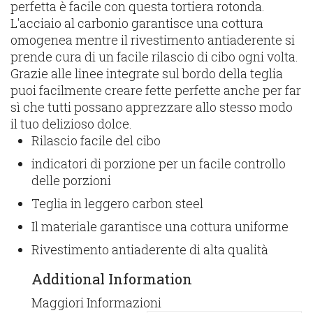
perfetta è facile con questa tortiera rotonda.
L'acciaio al carbonio garantisce una cottura
omogenea mentre il rivestimento antiaderente si
prende cura di un facile rilascio di cibo ogni volta.
Grazie alle linee integrate sul bordo della teglia
puoi facilmente creare fette perfette anche per far
sì che tutti possano apprezzare allo stesso modo
il tuo delizioso dolce.
Rilascio facile del cibo
indicatori di porzione per un facile controllo
delle porzioni
Teglia in leggero carbon steel
Il materiale garantisce una cottura uniforme
Rivestimento antiaderente di alta qualità
Additional Information
Maggiori Informazioni