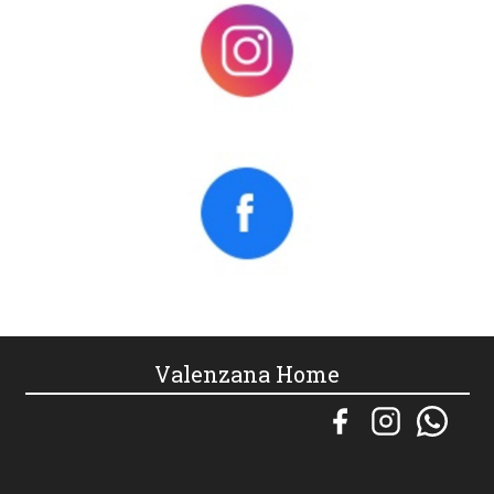
Valenzana Home