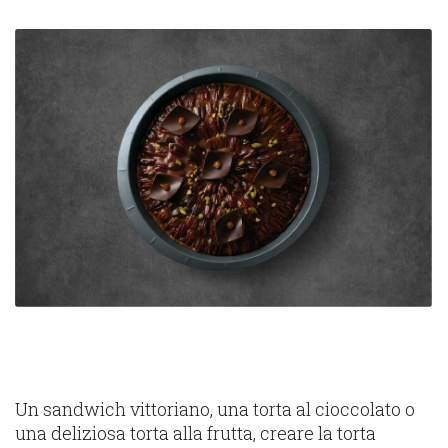
Un sandwich vittoriano, una torta al cioccolato o
una deliziosa torta alla frutta, creare la torta