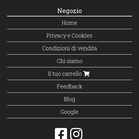
Negozio
Home
Privacy e Cookies
Condizioni di vendita
Chi siamo
Il tuo carrello
Feedback
Blog
Google