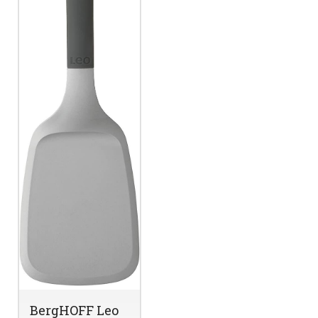
BergHOFF Leo