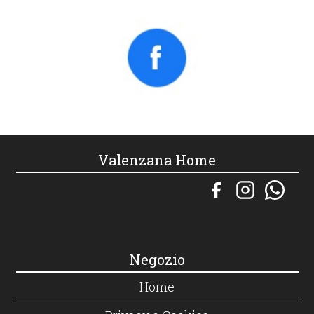
Valenzana Home
Negozio
Home