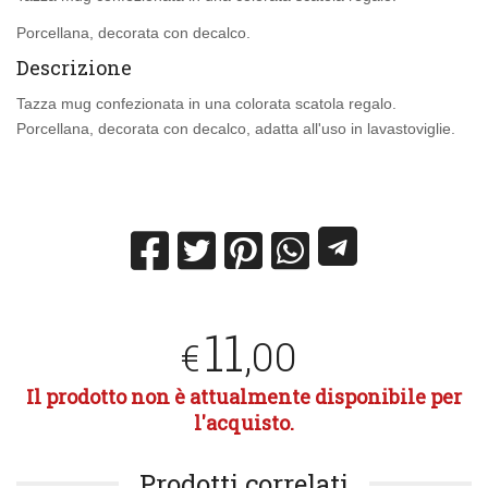
Porcellana, decorata con decalco.
Descrizione
Tazza mug confezionata in una colorata scatola regalo.
Porcellana, decorata con decalco, adatta all'uso in lavastoviglie.
11
,00
€
Il prodotto non è attualmente disponibile per
l'acquisto.
Prodotti correlati