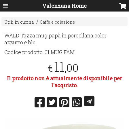
Valenzana Home
Utili in cucina
Caffè e colazione
WALD
Tazza mug papà in porcellana color
azzurro e blu
Codice prodotto:
01 MUG FAM
11
,00
€
Il prodotto non è attualmente disponibile per
l'acquisto.