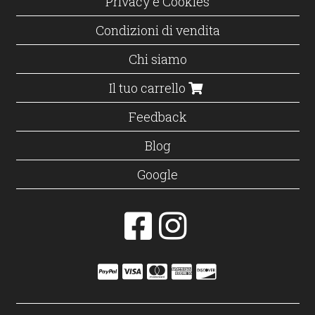
Privacy e Cookies
Condizioni di vendita
Chi siamo
Il tuo carrello
Feedback
Blog
Google