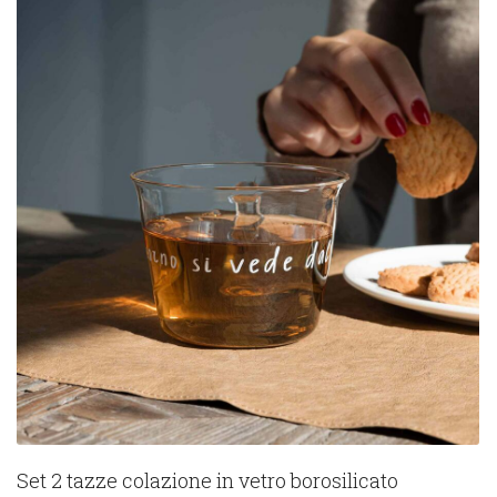
Set 2 tazze colazione in vetro borosilicato