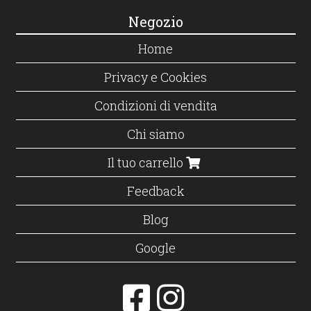
Negozio
Home
Privacy e Cookies
Condizioni di vendita
Chi siamo
Il tuo carrello
Feedback
Blog
Google