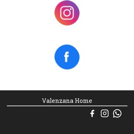
Valenzana Home