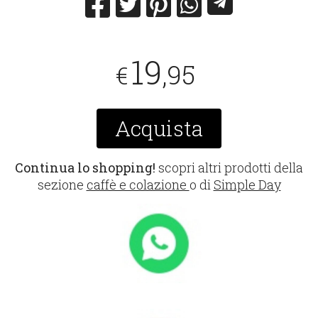
19
,95
€
Acquista
Continua lo shopping!
scopri altri prodotti della
sezione
caffè e colazione
o di
Simple Day