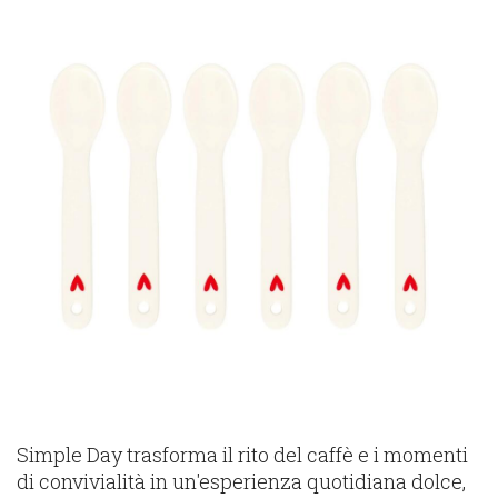
Simple Day trasforma il rito del caffè e i momenti
di convivialità in un'esperienza quotidiana dolce,