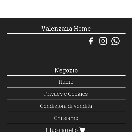
Valenzana Home
Negozio
Home
Privacy e Cookies
Condizioni di vendita
Chi siamo
Il tuo carrello