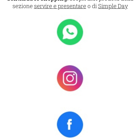
sezione
servire e presentare
o di
Simple Day