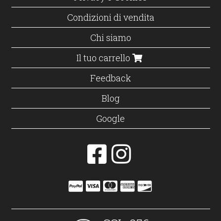
Condizioni di vendita
Chi siamo
Il tuo carrello
Feedback
Blog
Google