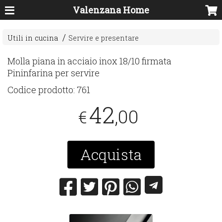
Valenzana Home
Utili in cucina
Servire e presentare
Molla piana in acciaio inox 18/10 firmata
Pininfarina per servire
Codice prodotto:
761
42
,00
€
Acquista