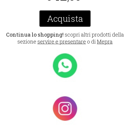
Acquista
Continua lo shopping!
scopri altri prodotti della
sezione
servire e presentare
o di
Mepra