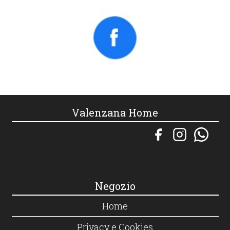
Valenzana Home
Negozio
Home
Privacy e Cookies