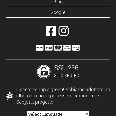
Blog
Google
SSL-256
SITO SICURO
Questo eshop è green! Abbiamo adottato un
albero di caoba per essere carbon-free.
Scopri il progetto