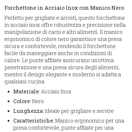
Forchettone in Acciaio Inox con Manico Nero
Perfetto per grigliate e arrosti, questo forchettone
in acciaio inox offre robustezza e precisione nella
manipolazione di carni e altri alimenti. Il manico
ergonomico di colore nero garantisce una presa
sicura e confortevole, rendendo il forchettone
facile da maneggiare anche in condizioni di
calore. Le punte affilate assicurano un'ottima
penetrazione e una presa sicura degli alimenti,
mentre il design elegante e moderno si adatta a
qualsiasi cucina.
Materiale:
Acciaio Inox
Colore:
Nero
Lunghezza:
Ideale per grigliare e servire
Caratteristiche:
Manico ergonomico per una
presa confortevole, punte affilate per una