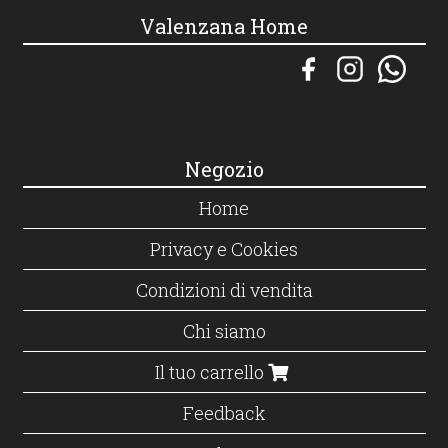
Valenzana Home
Negozio
Home
Privacy e Cookies
Condizioni di vendita
Chi siamo
Il tuo carrello
Feedback