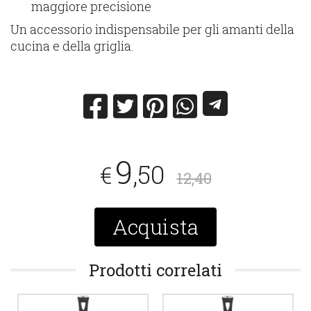
maggiore precisione
Un accessorio indispensabile per gli amanti della
cucina e della griglia.
9
,50
€
12,40
Acquista
Prodotti correlati