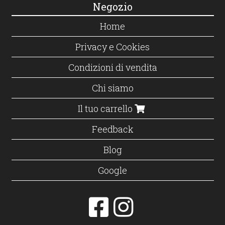
Negozio
Home
Privacy e Cookies
Condizioni di vendita
Chi siamo
Il tuo carrello
Feedback
Blog
Google