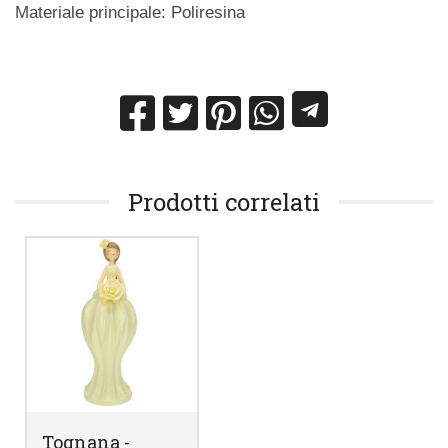
Materiale principale: Poliresina
Prodotti correlati
Tognana -