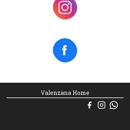
Valenzana Home