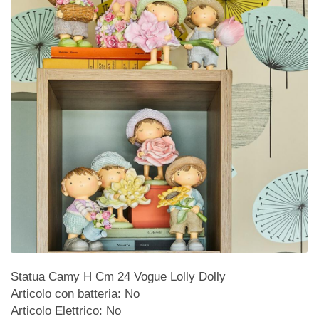
Statua Camy H Cm 24 Vogue Lolly Dolly
Articolo con batteria: No
Articolo Elettrico: No