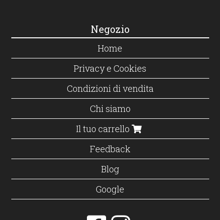
Negozio
Home
Privacy e Cookies
Condizioni di vendita
Chi siamo
Il tuo carrello
Feedback
Blog
Google