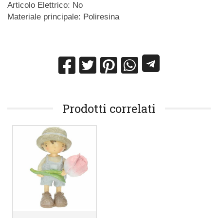
Articolo Elettrico: No
Materiale principale: Poliresina
Prodotti correlati