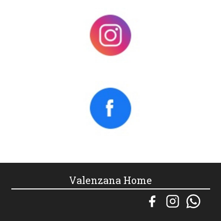
Valenzana Home