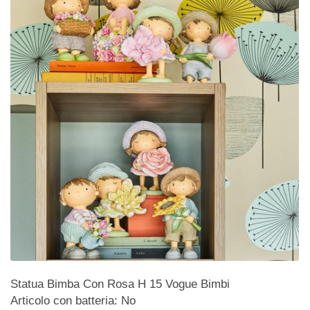
Statua Bimba Con Rosa H 15 Vogue Bimbi
Articolo con batteria: No