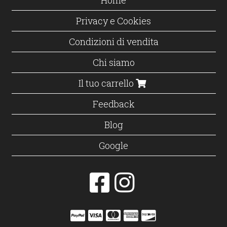
Privacy e Cookies
Condizioni di vendita
Chi siamo
Il tuo carrello
Feedback
Blog
Google