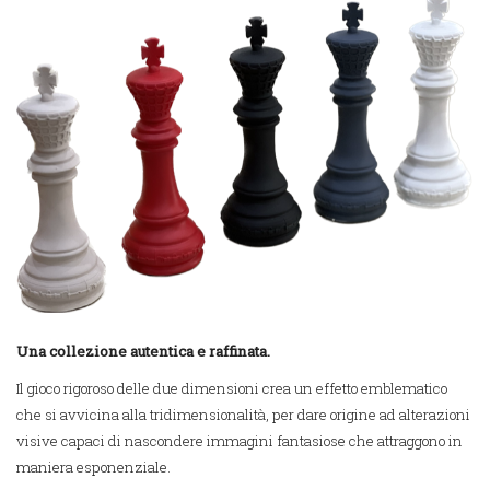
Una collezione autentica e raffinata.
Il gioco rigoroso delle due dimensioni crea un effetto emblematico
che si avvicina alla tridimensionalità, per dare origine ad alterazioni
visive capaci di nascondere immagini fantasiose che attraggono in
maniera esponenziale.