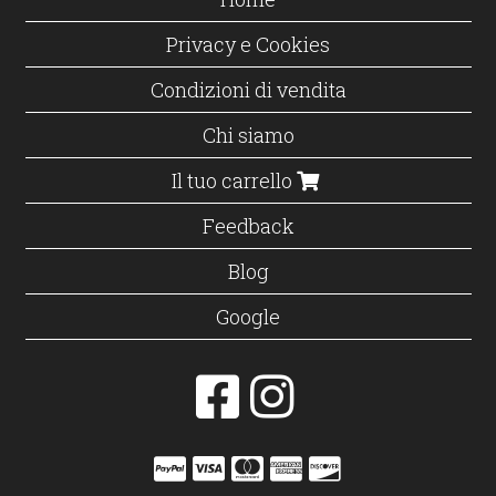
Privacy e Cookies
Condizioni di vendita
Chi siamo
Il tuo carrello
Feedback
Blog
Google