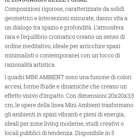
Composizioni rigorose, caratterizzate da solidi
geometrici e intersezioni misurate, danno vita a
un dialogo tra spazio e profondità. L’atmosfera
rara e l’equilibrio cromatico creano un senso di
ordine meditativo, ideale per arricchire spazi
minimalisti o contemporanei con un tocco di
razionalità artistica.
I quadri MINI AMBIENT sono una fusione di colori
accesi, forme fluide e dinamiche che creano un
effetto visivo d’impatto. Con dimensioni 20x20x3,5
cm, le opere della linea Mini Ambient trasformano
gli ambienti in spazi vibranti e pieni di energia,
ideali per zone living moderne, studi creativi o
locali pubblici di tendenza. Disponibile in 5