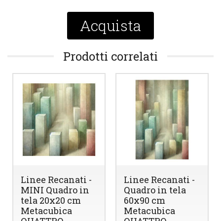
Acquista
Prodotti correlati
Linee Recanati -
Linee Recanati -
MINI Quadro in
Quadro in tela
tela 20x20 cm
60x90 cm
Metacubica
Metacubica