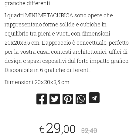
grafiche differenti.
I quadri MINI METACUBICA sono opere che
rappresentano forme solide e cubiche in
equilibrio tra pieni e vuoti, con dimensioni
20x20x3,5 cm. L’approccio è concettuale, perfetto
per la vostra casa, contesti architettonici, uffici di
design e spazi espositivi dal forte impatto grafico.
Disponibile in 6 grafiche differenti.
Dimensioni 20x20x3,5 cm.
29
,00
€
32,40