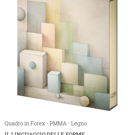
Quadro in Forex - PMMA - Legno.
IL LINGUAGGIO DELLE FORME