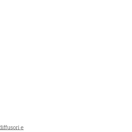
iffusori e