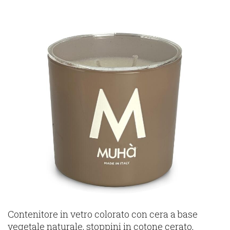
Contenitore in vetro colorato con cera a base
vegetale naturale, stoppini in cotone cerato,