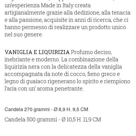
un’esperienza Made in Italy creata
artigianalmente grazie alla dedizione, alla tenacia
e alla passione, acquisite in anni di ricerca, che ci
hanno permesso di realizzare un prodotto unico
nel suo genere.
VANIGLIA E LIQUIRIZIA
Profumo deciso,
inebriante e moderno. La combinazione della
liquirizia nera con la delicatezza della vaniglia
accompagnata da note di cocco, fieno greco e
legno di guaiaco rigenerano lo spirito e riempiono
l’aria con un’ aroma penetrante.
Candela 270 grammi - Ø 8,9 H. 9,5 CM
Candela 500 grammi - Ø 10,5 H. 11,9 CM