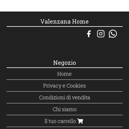
Valenzana Home
Negozio
Home
Privacy e Cookies
Condizioni di vendita
Chi siamo
Il tuo carrello