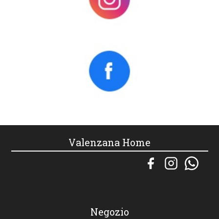
Valenzana Home
Negozio