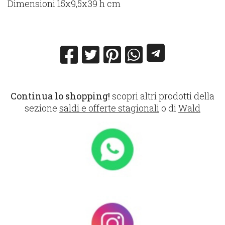
Dimensioni 15x9,5x39 h cm
Continua lo shopping!
scopri altri prodotti della
sezione
saldi e offerte stagionali
o di
Wald