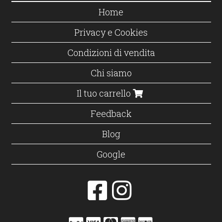
Home
Privacy e Cookies
Condizioni di vendita
Chi siamo
Il tuo carrello
Feedback
Blog
Google