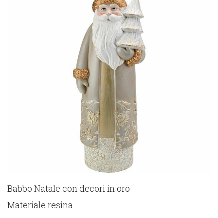
Babbo Natale con decori in oro
Materiale resina