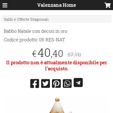
Valenzana Home
Saldi e Offerte Stagionali
Babbo Natale con decori in oro
Codice prodotto:
05-RES-NAT
40
,40
€
57,70
Il prodotto non è attualmente disponibile per
l'acquisto.