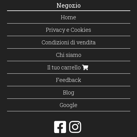
Negozio
Home
Privacy e Cookies
Condizioni di vendita
Chi siamo
Il tuo carrello
Feedback
Blog
Google