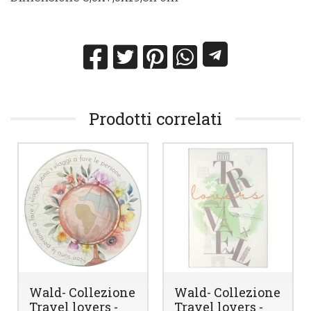
Prodotti correlati
Wald- Collezione
Wald- Collezione
Travel lovers -
Travel lovers -