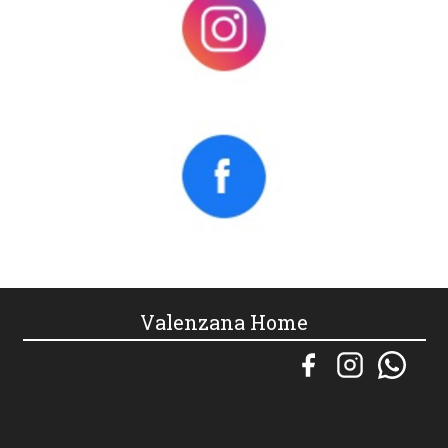
Valenzana Home