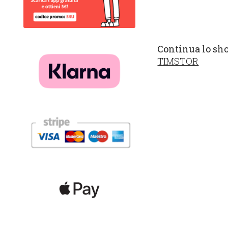
Continua lo sh
TIMSTOR