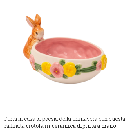
Porta in casa la poesia della primavera con questa
raffinata
ciotola in ceramica dipinta a mano