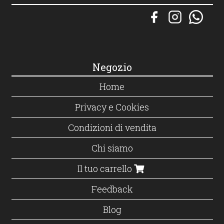
Negozio
Home
Privacy e Cookies
Condizioni di vendita
Chi siamo
Il tuo carrello
Feedback
Blog