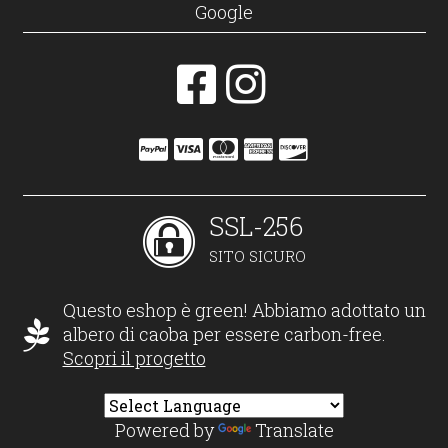
Google
SSL-256
SITO SICURO
Questo eshop è green! Abbiamo adottato un
albero di caoba per essere carbon-free.
Scopri il progetto
Powered by
Translate