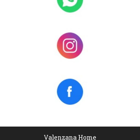
Valenzana Home