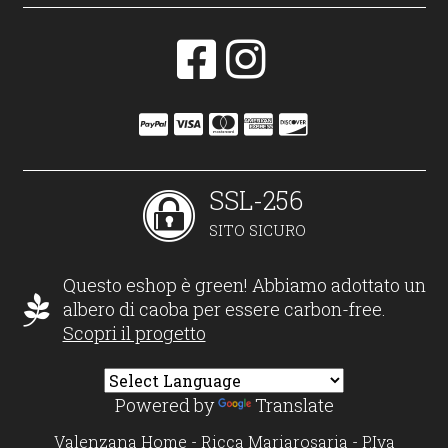
SSL-256
SITO SICURO
Questo eshop è green! Abbiamo adottato un
albero di caoba per essere carbon-free.
Scopri il progetto
Powered by
Translate
Valenzana Home - Ricca Mariarosaria - P.Iva