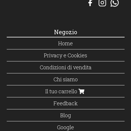
Negozio
Home
Privacy e Cookies
Condizioni di vendita
Chi siamo
Il tuo carrello
Feedback
Blog
Google