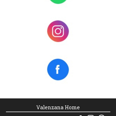
Valenzana Home