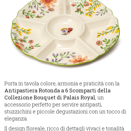
Porta in tavola colore, armonia e praticità con la
Antipastiera Rotonda a 6 Scomparti della
Collezione Bouquet di Palais Royal
, un
accessorio perfetto per servire antipasti,
stuzzichini e piccole degustazioni con un tocco di
eleganza.
Il design floreale, ricco di dettagli vivaci e tonalità