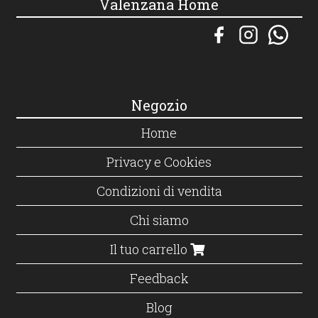
Valenzana Home
Negozio
Home
Privacy e Cookies
Condizioni di vendita
Chi siamo
Il tuo carrello
Feedback
Blog