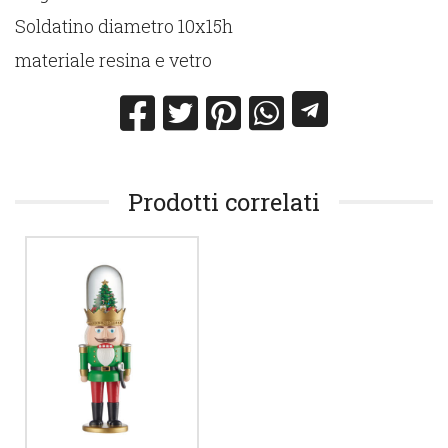
Soldatino diametro 10x15h
materiale resina e vetro
Prodotti correlati