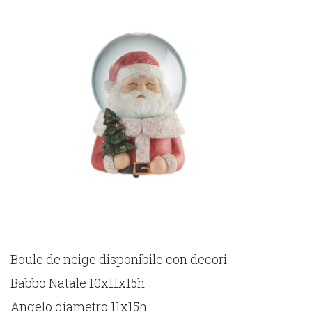
Boule de neige disponibile con decori:
Babbo Natale 10x11x15h
Angelo diametro 11x15h