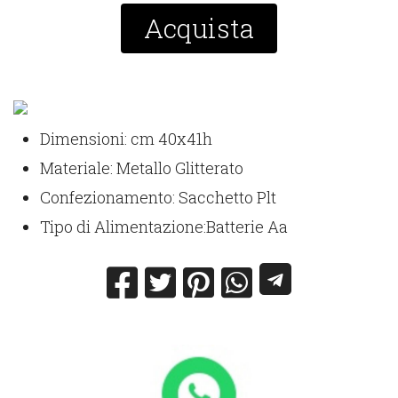
Acquista
Dimensioni: cm 40x41h
Materiale: Metallo Glitterato
Confezionamento: Sacchetto Plt
Tipo di Alimentazione:Batterie Aa