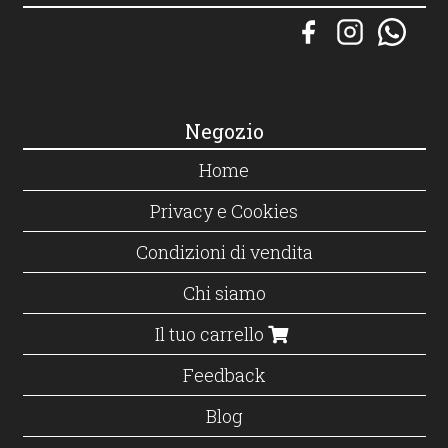
Negozio
Home
Privacy e Cookies
Condizioni di vendita
Chi siamo
Il tuo carrello
Feedback
Blog