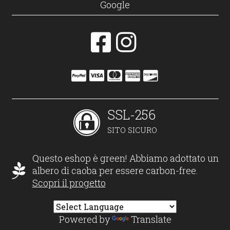
Google
SSL-256
SITO SICURO
Questo eshop è green! Abbiamo adottato un
albero di caoba per essere carbon-free.
Scopri il progetto
Powered by
Translate