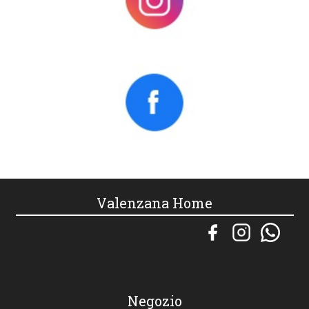
Valenzana Home
Negozio