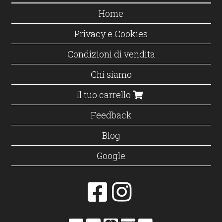
Home
Privacy e Cookies
Condizioni di vendita
Chi siamo
Il tuo carrello
Feedback
Blog
Google