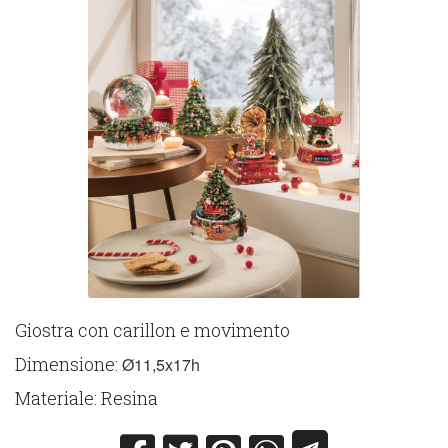
Giostra con carillon e movimento
Dimensione:
Ø11,5x17h
Materiale: Resina