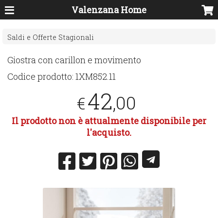
Valenzana Home
Saldi e Offerte Stagionali
Giostra con carillon e movimento
Codice prodotto:
1XM852.11
42
,00
€
Il prodotto non è attualmente disponibile per
l'acquisto.