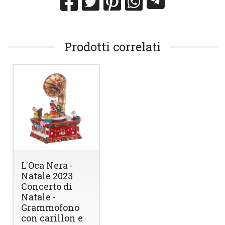
Prodotti correlati
L'Oca Nera -
Natale 2023
Concerto di
Natale -
Grammofono
con carillon e