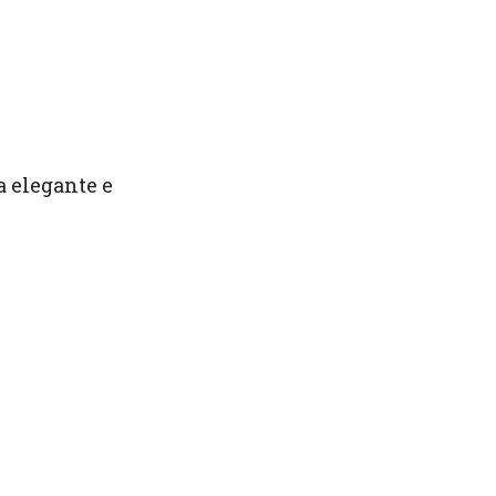
a elegante e