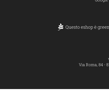
Questo eshop è green
Via Roma, 84 - 8