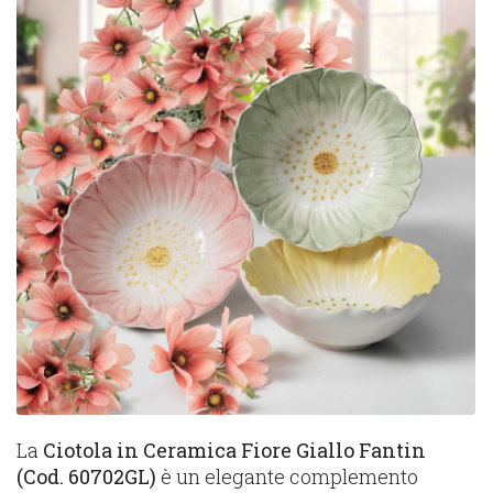
La
Ciotola in Ceramica Fiore Giallo Fantin
(Cod. 60702GL)
è un elegante complemento