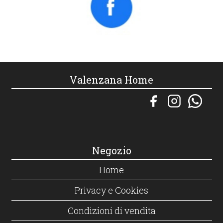
Valenzana Home
Negozio
Home
Privacy e Cookies
Condizioni di vendita