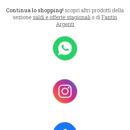
Continua lo shopping!
scopri altri prodotti della
sezione
saldi e offerte stagionali
o di
Fantin
Argenti