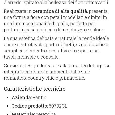
d’arredo ispirato alla bellezza dei fiori primaverili.
Realizzata in
ceramica di alta qualità
, presenta
una forma a fiore con petali modellati e dipinti in
una luminosa tonalità di giallo, perfetta per
portare in casa un tocco di freschezza e colore.
La sua estetica delicata e naturale la rende ideale
come centrotavola, porta dolcetti, svuotatasche o
semplice elemento decorativo da esporre su
tavoli, mensole e consolle.
Grazie al design floreale e alla cura dei dettagli, si
integra facilmente in ambienti dallo stile
romantico, country chic o primaverile.
Caratteristiche tecniche
Azienda:
Fantin
Codice prodotto:
60702GL
Materiale:
ceramica