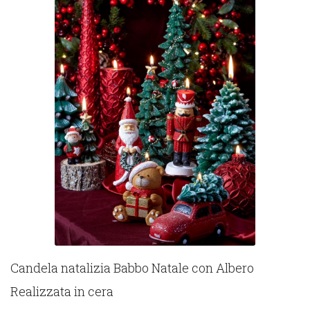
Candela natalizia Babbo Natale con Albero
Realizzata in cera