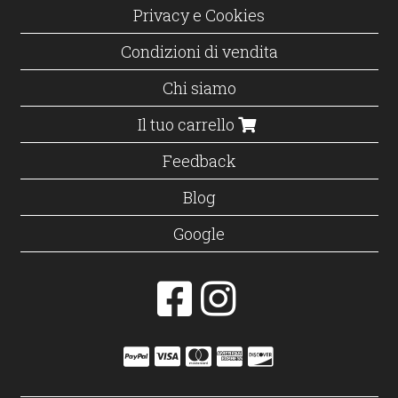
Privacy e Cookies
Condizioni di vendita
Chi siamo
Il tuo carrello
Feedback
Blog
Google