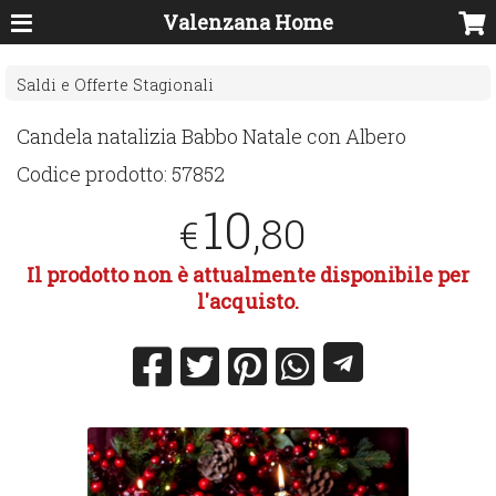
Valenzana Home
Saldi e Offerte Stagionali
Candela natalizia Babbo Natale con Albero
Codice prodotto:
57852
10
,80
€
Il prodotto non è attualmente disponibile per
l'acquisto.