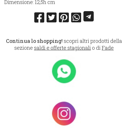
Dimensione: 12,5h cm
Continua lo shopping!
scopri altri prodotti della
sezione
saldi e offerte stagionali
o di
Fade