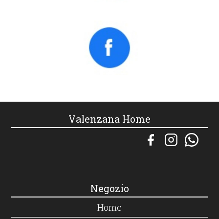
Valenzana Home
Negozio
Home