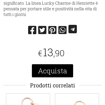
significato. La linea Lucky Charme di Henriette è
pensata per portare stile e positività nella vita di
tutti i giorni.
13
,90
€
Acquista
Prodotti correlati