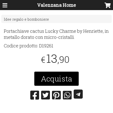
Valenzana Home
Idee regalo e bomboniere
Portachiave cactus Lucky Charme by Henriette, in
metallo dorato con micro-cristalli.
Codice prodotto:
D19261
13
,90
€
Acquista