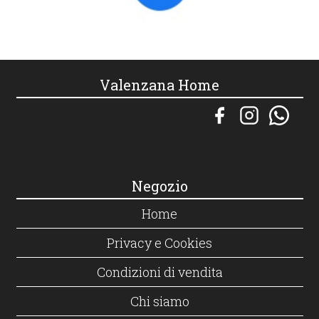
Valenzana Home
Negozio
Home
Privacy e Cookies
Condizioni di vendita
Chi siamo