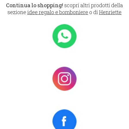
Continua lo shopping!
scopri altri prodotti della
sezione
idee regalo e bomboniere
o di
Henriette