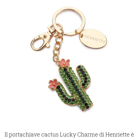
Il portachiave cactus Lucky Charme di Henriette è