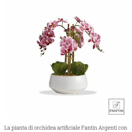
La pianta di orchidea artificiale Fantin Argenti con