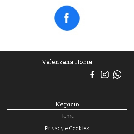
Valenzana Home
Negozio
Home
Privacy e Cookies