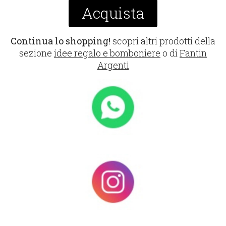
Acquista
Continua lo shopping!
scopri altri prodotti della
sezione
idee regalo e bomboniere
o di
Fantin
Argenti