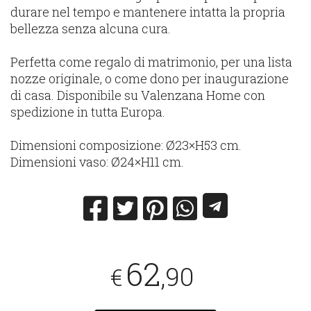
durare nel tempo e mantenere intatta la propria
bellezza senza alcuna cura.
Perfetta come regalo di matrimonio, per una lista
nozze originale, o come dono per inaugurazione
di casa. Disponibile su Valenzana Home con
spedizione in tutta Europa.
Dimensioni composizione: Ø23×H53 cm.
Dimensioni vaso: Ø24×H11 cm.
62
,90
€