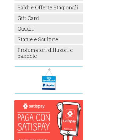
Saldi e Offerte Stagionali
Gift Card
Quadri
Statue e Sculture
Profumatori diffusori e
candele