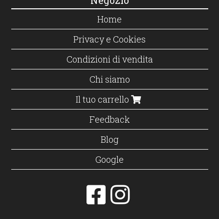
Home
Privacy e Cookies
Condizioni di vendita
Chi siamo
Il tuo carrello
Feedback
Blog
Google