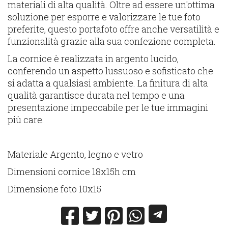
materiali di alta qualità. Oltre ad essere un'ottima
soluzione per esporre e valorizzare le tue foto
preferite, questo portafoto offre anche versatilità e
funzionalità grazie alla sua confezione completa.
La cornice è realizzata in argento lucido,
conferendo un aspetto lussuoso e sofisticato che
si adatta a qualsiasi ambiente. La finitura di alta
qualità garantisce durata nel tempo e una
presentazione impeccabile per le tue immagini
più care.
Materiale Argento, legno e vetro
Dimensioni cornice 18x15h cm
Dimensione foto 10x15