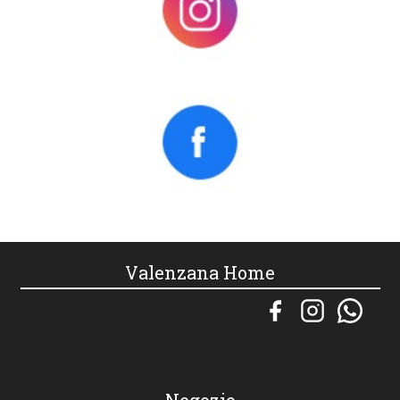
Valenzana Home
Negozio