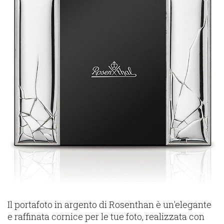
Il portafoto in argento di Rosenthan è un'elegante
e raffinata cornice per le tue foto, realizzata con