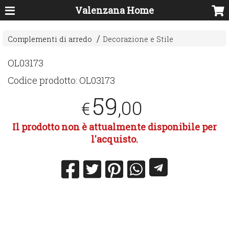
Valenzana Home
Complementi di arredo
Decorazione e Stile
OL03173
Codice prodotto:
OL03173
59
,00
€
Il prodotto non è attualmente disponibile per
l'acquisto.