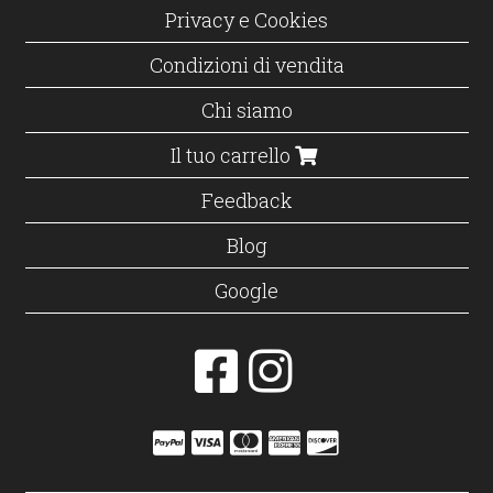
Privacy e Cookies
Condizioni di vendita
Chi siamo
Il tuo carrello
Feedback
Blog
Google