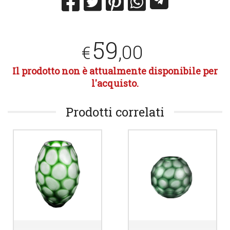
59
,00
€
Il prodotto non è attualmente disponibile per
l'acquisto.
Prodotti correlati