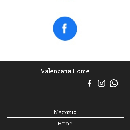
Valenzana Home
Negozio
Home