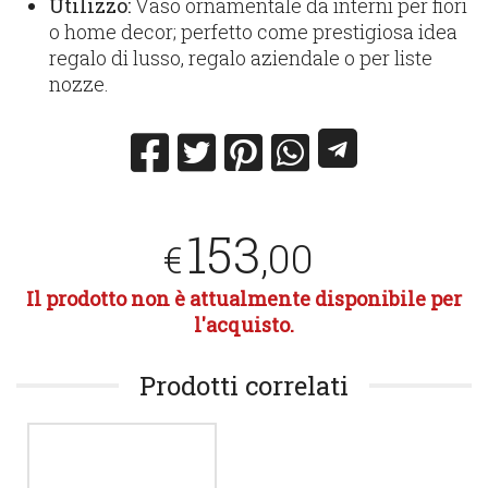
Utilizzo:
Vaso ornamentale da interni per fiori
o home decor; perfetto come prestigiosa idea
regalo di lusso, regalo aziendale o per liste
nozze.
153
,00
€
Il prodotto non è attualmente disponibile per
l'acquisto.
Prodotti correlati