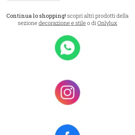
Continua lo shopping!
scopri altri prodotti della
sezione
decorazione e stile
o di
Onlylux