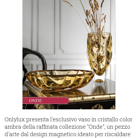
Onlylux presenta l'esclusivo vaso in cristallo color
ambra della raffinata collezione "Onde", un pezzo
d'arte dal design magnetico ideato per riscaldare