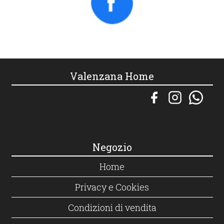
Valenzana Home
Negozio
Home
Privacy e Cookies
Condizioni di vendita