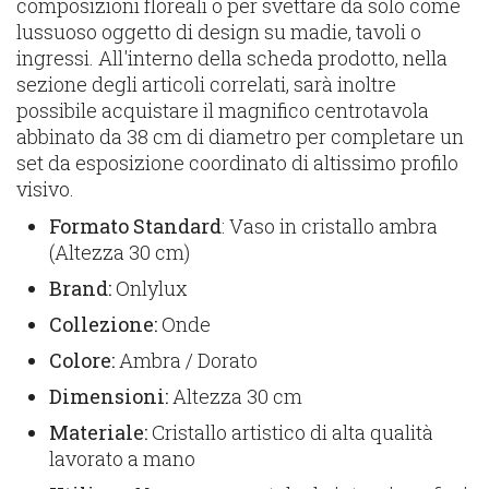
composizioni floreali o per svettare da solo come
lussuoso oggetto di design su madie, tavoli o
ingressi. All'interno della scheda prodotto, nella
sezione degli articoli correlati, sarà inoltre
possibile acquistare il magnifico centrotavola
abbinato da 38 cm di diametro per completare un
set da esposizione coordinato di altissimo profilo
visivo.
Formato Standard
: Vaso in cristallo ambra
(Altezza 30 cm)
Brand:
Onlylux
Collezione:
Onde
Colore:
Ambra / Dorato
Dimensioni:
Altezza 30 cm
Materiale:
Cristallo artistico di alta qualità
lavorato a mano