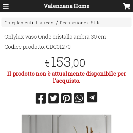
Valenzana Home
Complementi di arredo
Decorazione e Stile
Onlylux vaso Onde cristallo ambra 30 cm
Codice prodotto:
CDC01270
153
,00
€
Il prodotto non è attualmente disponibile per
l'acquisto.