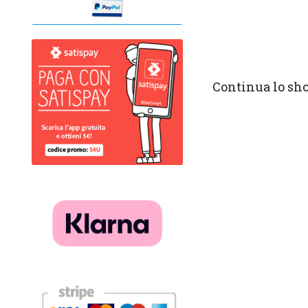
Continua lo sh