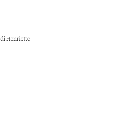
 di
Henriette