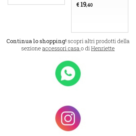
19
€
,40
Continua lo shopping!
scopri altri prodotti della
sezione
accessori casa
o di
Henriette