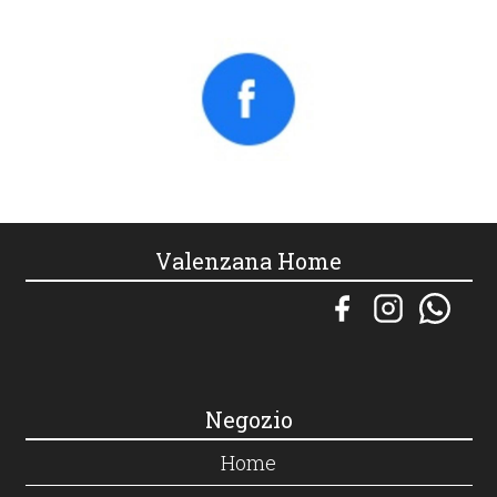
Valenzana Home
Negozio
Home