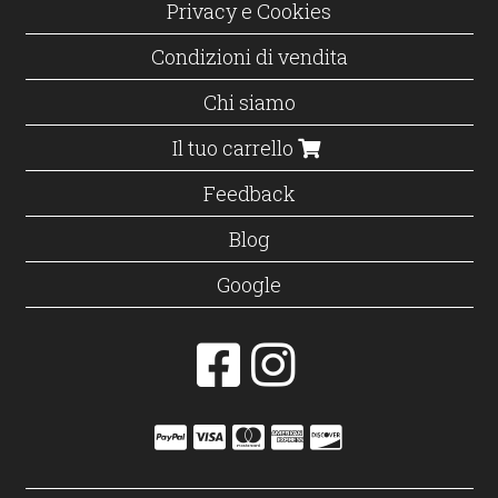
Privacy e Cookies
Condizioni di vendita
Chi siamo
Il tuo carrello
Feedback
Blog
Google