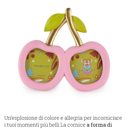
Un’esplosione di colore e allegria per incorniciare
i tuoi momenti più belli.La cornice
a forma di