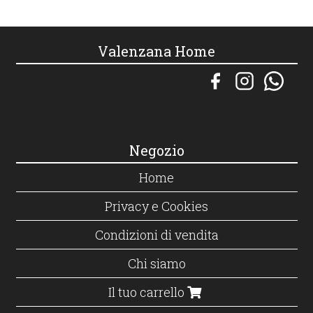
Valenzana Home
Negozio
Home
Privacy e Cookies
Condizioni di vendita
Chi siamo
Il tuo carrello