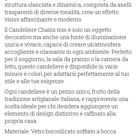
struttura slanciata e dinamica, composta da anelli
trasparenti di diverse tonalità, crea un effetto
visivo affascinante e moderno.
Il Candeliere Chains non è solo un oggetto
decorativo ma anche una fonte di illuminazione
unica e vivace, capace di creare un'atmosfera
accogliente e rilassante in ogni ambiente. Perfetto
per il soggiorno, la sala da pranzo o la camera da
letto, questo candeliere è disponibile in varie
misure e colori per adattarsi perfettamente al tuo
stile e alle tue esigenze.
Ogni candeliere è un pezzo unico, frutto della
tradizione artigianale italiana, e rappresenta una
scelta ideale per chi desidera aggiungere un
elemento di design distintivo e raffinato alla
propria casa.
Materiale: Vetro borosilicato soffiato a bocca