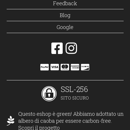
Feedback
Blog
Google
SSL-256
SITO SICURO
Questo eshop è green! Abbiamo adottato un
albero di caoba per essere carbon-free.
Scopri il progetto