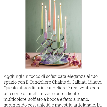
Aggiungi un tocco di sofisticata eleganza al tuo
spazio con il Candeliere Chains di Galbiati Milano.
Questo straordinario candeliere è realizzato con
una serie di anelli in vetro borosilicato
multicolore, soffiato a bocca e fatto a mano,
garantendo così unicità e maestria artigianale. La