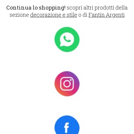
Continua lo shopping!
scopri altri prodotti della
sezione
decorazione e stile
o di
Fantin Argenti