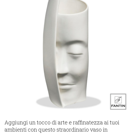
Aggiungi un tocco di arte e raffinatezza ai tuoi
ambienti con questo straordinario vaso in