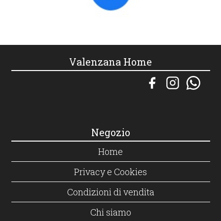
Valenzana Home
Negozio
Home
Privacy e Cookies
Condizioni di vendita
Chi siamo