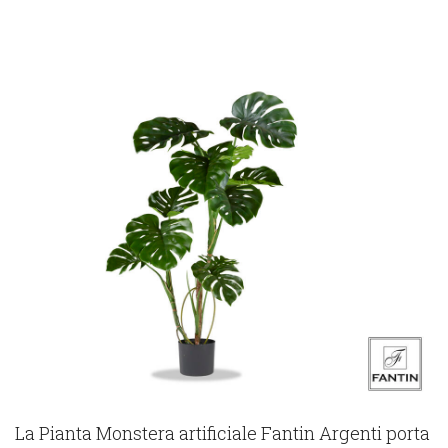
La Pianta Monstera artificiale Fantin Argenti porta