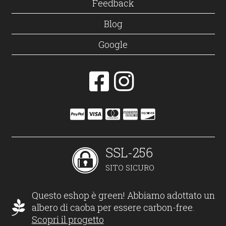
Feedback
Blog
Google
SSL-256
SITO SICURO
Questo eshop è green! Abbiamo adottato un
albero di caoba per essere carbon-free.
Scopri il progetto