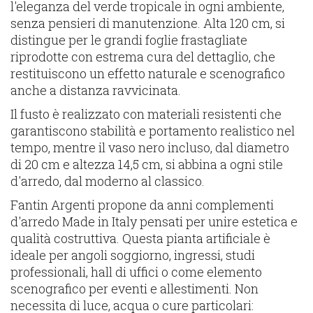
l'eleganza del verde tropicale in ogni ambiente,
senza pensieri di manutenzione. Alta 120 cm, si
distingue per le grandi foglie frastagliate
riprodotte con estrema cura del dettaglio, che
restituiscono un effetto naturale e scenografico
anche a distanza ravvicinata.
Il fusto è realizzato con materiali resistenti che
garantiscono stabilità e portamento realistico nel
tempo, mentre il vaso nero incluso, dal diametro
di 20 cm e altezza 14,5 cm, si abbina a ogni stile
d'arredo, dal moderno al classico.
Fantin Argenti propone da anni complementi
d'arredo Made in Italy pensati per unire estetica e
qualità costruttiva. Questa pianta artificiale è
ideale per angoli soggiorno, ingressi, studi
professionali, hall di uffici o come elemento
scenografico per eventi e allestimenti. Non
necessita di luce, acqua o cure particolari: