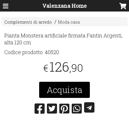
Valenzana Home
Complementi di arredo
Moda casa
Pianta Monstera artificiale firmata Fantin Argenti,
alta 120 cm
Codice prodotto:
40520
126
,90
€
Acquista