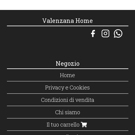
Valenzana Home
Negozio
Home
Privacy e Cookies
Condizioni di vendita
Chi siamo
Il tuo carrello