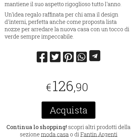
mantiene il suo aspetto rigoglioso tutto l'anno.
Un'idea regalo raffinata per chi ama il design
d'interni, perfetta anche come proposta lista
nozze per arredare la nuova casa con un tocco di
verde sempre impeccabile.
126
,90
€
Acquista
Continua lo shopping!
scopri altri prodotti della
sezione
moda casa
o di
Fantin Argenti