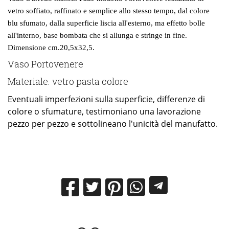
vetro soffiato, raffinato e semplice allo stesso tempo, dal colore
blu sfumato, dalla superficie liscia all'esterno, ma effetto bolle
all'interno, base bombata che si allunga e stringe in fine.
Dimensione cm.20,5x32,5.
Vaso Portovenere
Materiale. vetro pasta colore
Eventuali imperfezioni sulla superficie, differenze di
colore o sfumature, testimoniano una lavorazione
pezzo per pezzo e sottolineano l'unicità del manufatto.