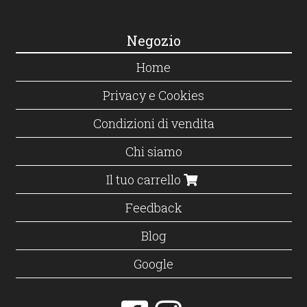
Negozio
Home
Privacy e Cookies
Condizioni di vendita
Chi siamo
Il tuo carrello
Feedback
Blog
Google