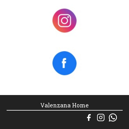
Valenzana Home